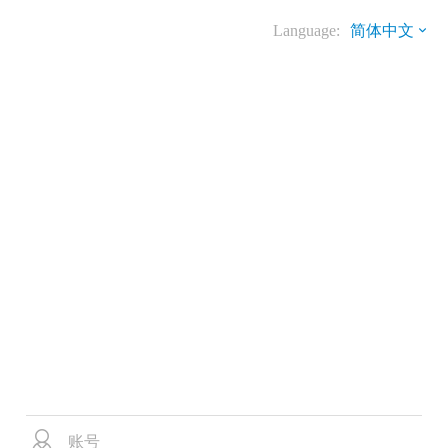
Language:
简体中文